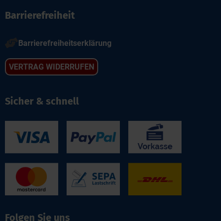
Barrierefreiheit

Barrierefreiheitserklärung
VERTRAG WIDERRUFEN
Sicher & schnell
Folgen Sie uns