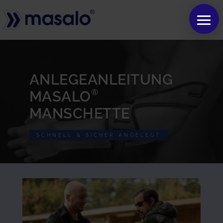
ANLEGEANLEITUNG
®
MASALO
MANSCHETTE
SCHNELL & SICHER ANGELEGT