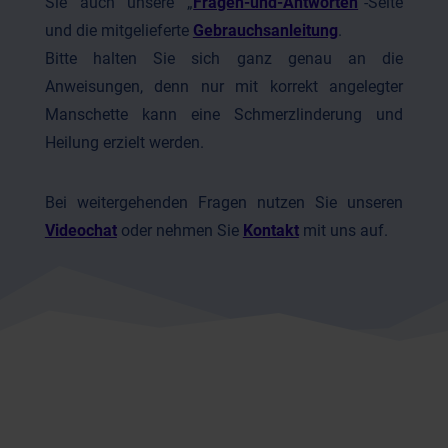
Sie auch unsere „
Fragen-und-Antworten
“-Seite
und die mitgelieferte
Gebrauchsanleitung
.
Bitte halten Sie sich ganz genau an die
Anweisungen, denn nur mit korrekt angelegter
Manschette kann eine Schmerzlinderung und
Heilung erzielt werden.
Bei weitergehenden Fragen nutzen Sie unseren
Videochat
oder nehmen Sie
Kontakt
mit uns auf.