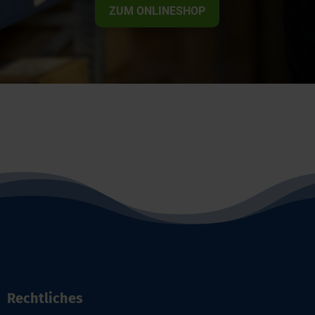
ZUM ONLINESHOP
Rechtliches