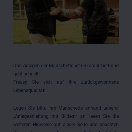
Das Anlegen der Manschette ist unkompliziert und
geht schnell.
Freuen Sie sich auf Ihre zurückgewonnene
Lebensqualität!
Legen Sie bitte Ihre Manschette anhand unserer
„Anlegeanleitung mit Bildern“ an, lesen Sie die
weiteren Hinweise auf dieser Seite und beachten